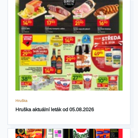
Hruška
Hruška aktuální leták od 05.08.2026