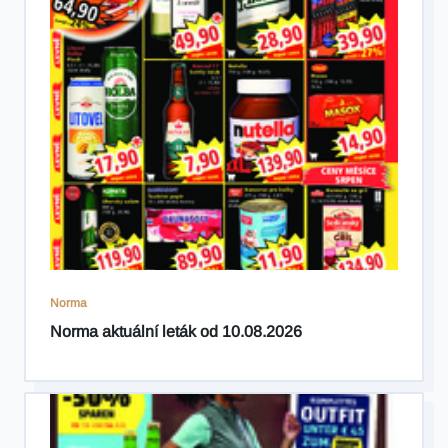
Norma
Norma aktuální leták od 10.08.2026