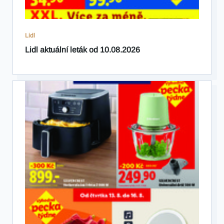
Lidl
Lidl aktuální leták od 10.08.2026