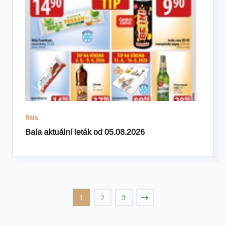
Bala
Bala aktuální leták od 05.08.2026
1
2
3